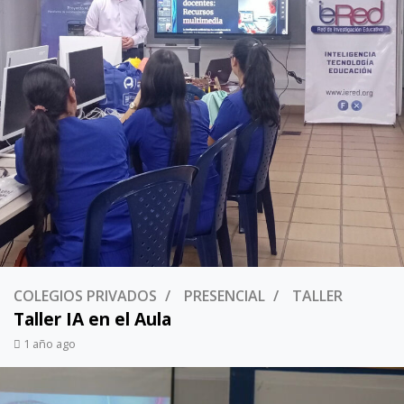
COLEGIOS PRIVADOS
PRESENCIAL
TALLER
Taller IA en el Aula
1 año ago