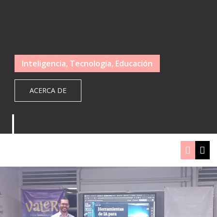
Inteligencia, Tecnología, Educación
ACERCA DE