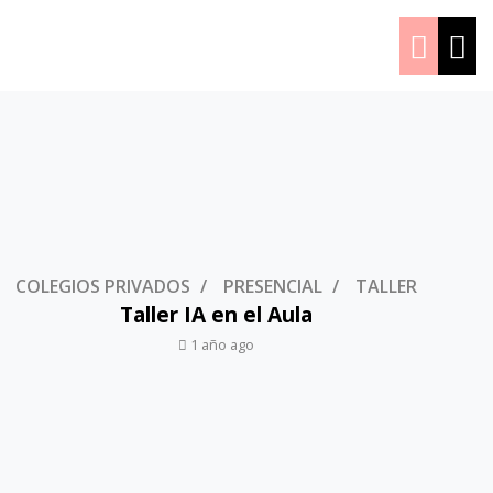
COLEGIOS PRIVADOS
PRESENCIAL
TALLER
Taller IA en el Aula
1 año ago