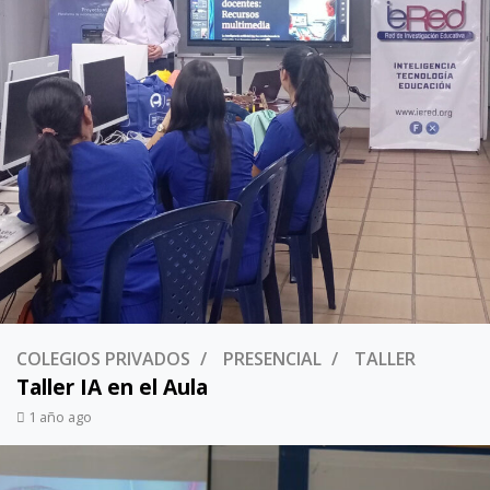
COLEGIOS PRIVADOS
PRESENCIAL
TALLER
Taller IA en el Aula
1 año ago