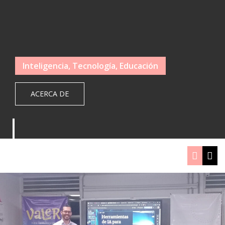
Inteligencia, Tecnología, Educación
ACERCA DE