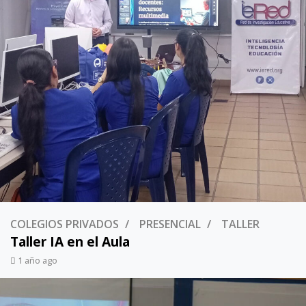
COLEGIOS PRIVADOS
PRESENCIAL
TALLER
Taller IA en el Aula
1 año ago