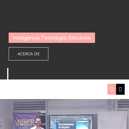
Inteligencia, Tecnología, Educación
ACERCA DE