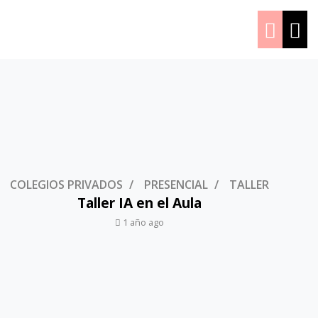
COLEGIOS PRIVADOS
PRESENCIAL
TALLER
Taller IA en el Aula
1 año ago