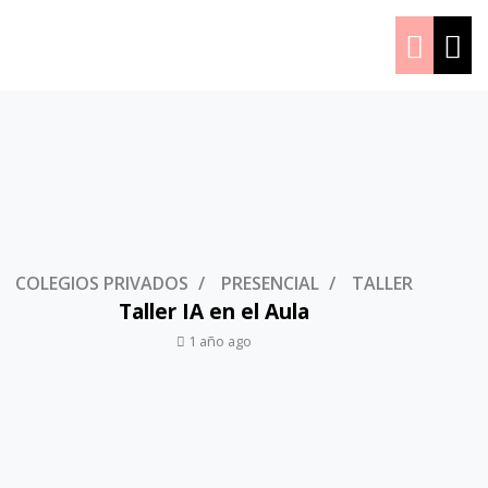
COLEGIOS PRIVADOS
PRESENCIAL
TALLER
Taller IA en el Aula
1 año ago